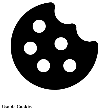
Uso de Cookies