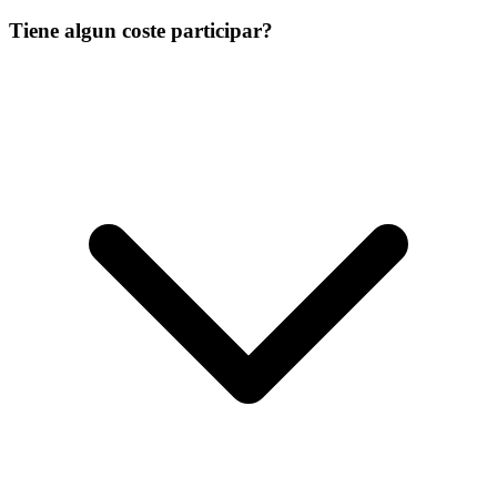
Tiene algun coste participar?