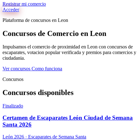
Registrar mi comercio
Acceder
Plataforma de concursos en Leon
Concursos de Comercio en Leon
Impulsamos el comercio de proximidad en Leon con concursos de
escaparates, votacion popular verificada y premios para comercios y
ciudadania.
Ver concursos
Como funciona
Concursos
Concursos disponibles
Finalizado
Certamen de Escaparates León Ciudad de Semana
Santa 2026
León 2026 · Escaparates de Semana Santa