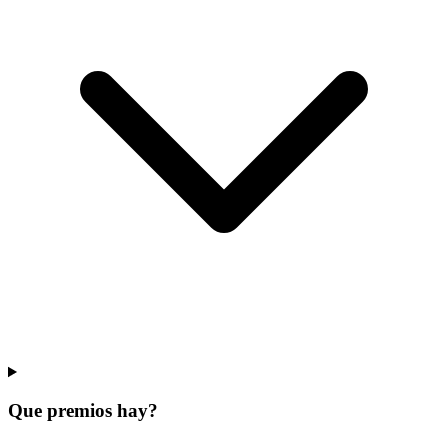
Que premios hay?