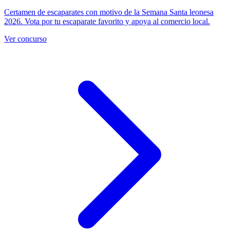
Certamen de escaparates con motivo de la Semana Santa leonesa
2026. Vota por tu escaparate favorito y apoya al comercio local.
Ver concurso