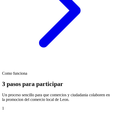
Como funciona
3 pasos para participar
Un proceso sencillo para que comercios y ciudadania colaboren en
la promocion del comercio local de Leon.
1