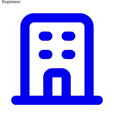
Registrarse: