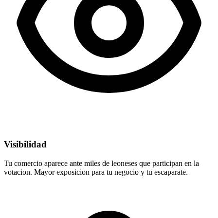
Visibilidad
Tu comercio aparece ante miles de leoneses que participan en la
votacion. Mayor exposicion para tu negocio y tu escaparate.