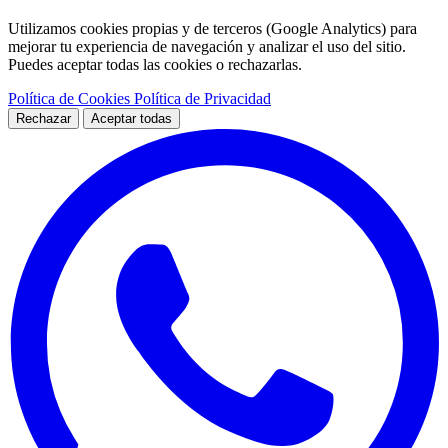
Utilizamos cookies propias y de terceros (Google Analytics) para
mejorar tu experiencia de navegación y analizar el uso del sitio.
Puedes aceptar todas las cookies o rechazarlas.
Política de Cookies
Política de Privacidad
Rechazar
Aceptar todas