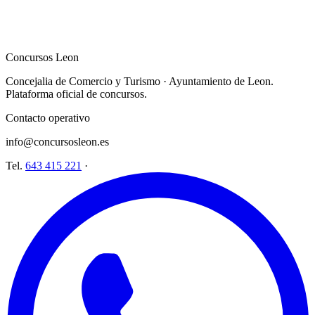
Concursos Leon
Concejalia de Comercio y Turismo · Ayuntamiento de Leon.
Plataforma oficial de concursos.
Contacto operativo
info@concursosleon.es
Tel.
643 415 221
·