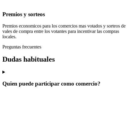
Premios y sorteos
Premios economicos para los comercios mas votados y sorteos de
vales de compra entre los votantes para incentivar las compras
locales.
Preguntas frecuentes
Dudas habituales
Quien puede participar como comercio?