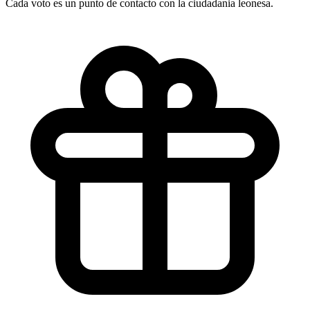
Cada voto es un punto de contacto con la ciudadania leonesa.