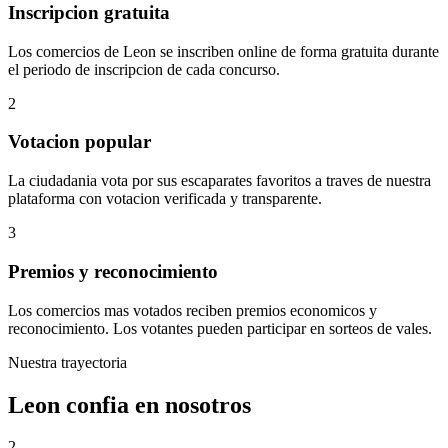
Inscripcion gratuita
Los comercios de Leon se inscriben online de forma gratuita durante
el periodo de inscripcion de cada concurso.
2
Votacion popular
La ciudadania vota por sus escaparates favoritos a traves de nuestra
plataforma con votacion verificada y transparente.
3
Premios y reconocimiento
Los comercios mas votados reciben premios economicos y
reconocimiento. Los votantes pueden participar en sorteos de vales.
Nuestra trayectoria
Leon confia en nosotros
2