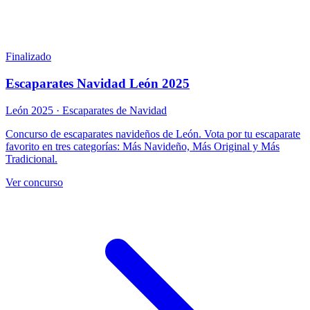
Finalizado
Escaparates Navidad León 2025
León 2025 · Escaparates de Navidad
Concurso de escaparates navideños de León. Vota por tu escaparate
favorito en tres categorías: Más Navideño, Más Original y Más
Tradicional.
Ver concurso