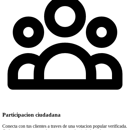
Participacion ciudadana
Conecta con tus clientes a traves de una votacion popular verificada.