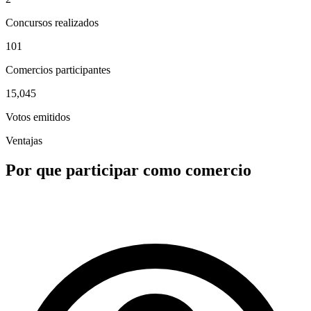
Concursos realizados
101
Comercios participantes
15,045
Votos emitidos
Ventajas
Por que participar como comercio