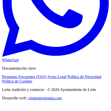
WhatsApp
Documentación clave
Preguntas Frecuentes (FAQ)
Aviso Legal
Política de Privacidad
Política de Cookies
León, tradición y comercio · © 2026 Ayuntamiento de León
Desarrollo web:
cristianprograma.com