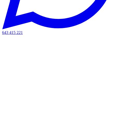
643 415 221