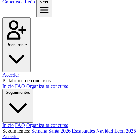
Concursos León
Menu
Registrarse
Acceder
Plataforma de concursos
Inicio
FAQ
Organiza tu concurso
Seguimientos
Inicio
FAQ
Organiza tu concurso
Seguimientos:
Semana Santa 2026
Escaparates Navidad León 2025
Acceder