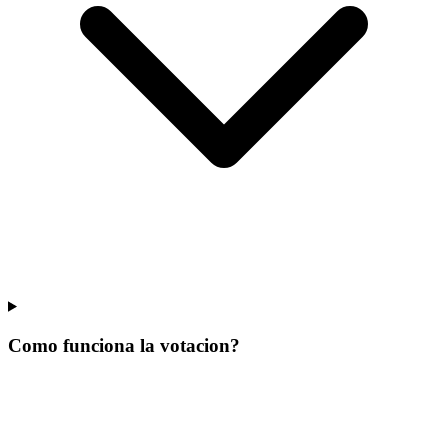
Como funciona la votacion?